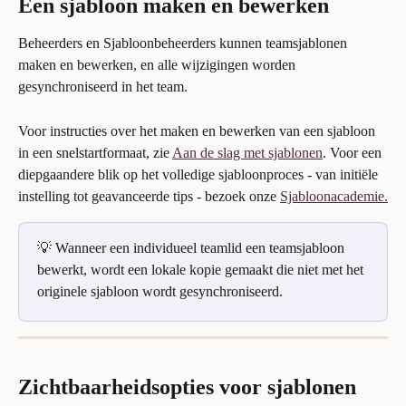
Een sjabloon maken en bewerken
Beheerders en Sjabloonbeheerders kunnen teamsjablonen 
maken en bewerken, en alle wijzigingen worden 
gesynchroniseerd in het team.
Voor instructies over het maken en bewerken van een sjabloon 
in een snelstartformaat, zie 
Aan de slag met sjablonen
. Voor een 
diepgaandere blik op het volledige sjabloonproces - van initiële 
instelling tot geavanceerde tips - bezoek onze 
Sjabloonacademie.
💡 Wanneer een individueel teamlid een teamsjabloon 
bewerkt, wordt een lokale kopie gemaakt die niet met het 
originele sjabloon wordt gesynchroniseerd.
Zichtbaarheidsopties voor sjablonen