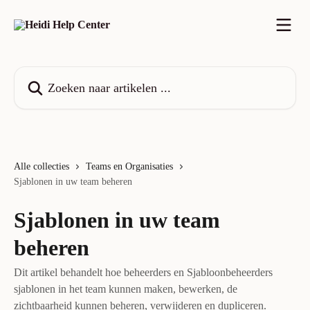
Naar de hoofdinhoud
Zoeken naar artikelen ...
Alle collecties
Teams en Organisaties
Sjablonen in uw team beheren
Sjablonen in uw team
beheren
Dit artikel behandelt hoe beheerders en Sjabloonbeheerders
sjablonen in het team kunnen maken, bewerken, de
zichtbaarheid kunnen beheren, verwijderen en dupliceren.