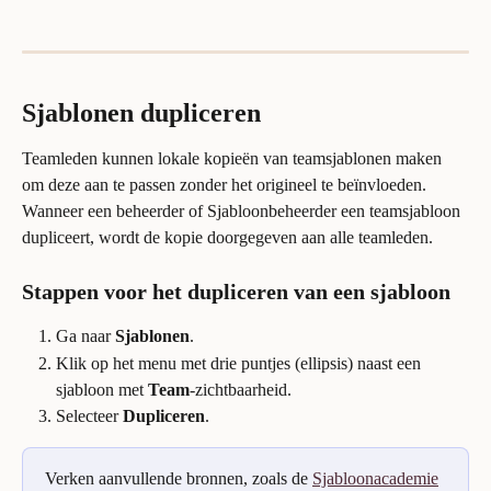
Sjablonen dupliceren
Teamleden kunnen lokale kopieën van teamsjablonen maken 
om deze aan te passen zonder het origineel te beïnvloeden. 
Wanneer een beheerder of Sjabloonbeheerder een teamsjabloon 
dupliceert, wordt de kopie doorgegeven aan alle teamleden.
Stappen voor het dupliceren van een sjabloon
Ga naar 
Sjablonen
.
Klik op het menu met drie puntjes (ellipsis) naast een 
sjabloon met 
Team
-zichtbaarheid.
Selecteer 
Dupliceren
.
Verken aanvullende bronnen, zoals de 
Sjabloonacademie