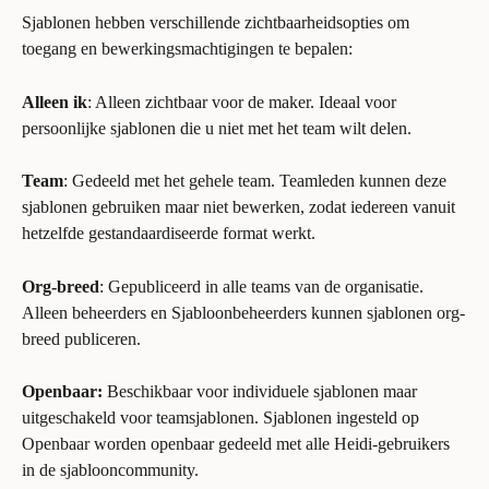
Sjablonen hebben verschillende zichtbaarheidsopties om 
toegang en bewerkingsmachtigingen te bepalen:
Alleen ik
: Alleen zichtbaar voor de maker. Ideaal voor 
persoonlijke sjablonen die u niet met het team wilt delen.
Team
: Gedeeld met het gehele team. Teamleden kunnen deze 
sjablonen gebruiken maar niet bewerken, zodat iedereen vanuit 
hetzelfde gestandaardiseerde format werkt.
Org-breed
: Gepubliceerd in alle teams van de organisatie. 
Alleen beheerders en Sjabloonbeheerders kunnen sjablonen org-
breed publiceren.
Openbaar:
 Beschikbaar voor individuele sjablonen maar 
uitgeschakeld voor teamsjablonen. Sjablonen ingesteld op 
Openbaar worden openbaar gedeeld met alle Heidi-gebruikers 
in de sjablooncommunity.