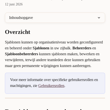
12 juni 2026
Inhoudsopgave
Overzicht
Sjablonen kunnen op organisatieniveau worden geconfigureerd 
en beheerd onder 
Sjablonen
 in uw zijbalk. 
Beheerders
 en 
Sjabloonbeheerders
 kunnen sjablonen maken, bewerken en 
verwijderen, terwijl andere teamleden deze kunnen gebruiken 
maar geen permanente wijzigingen kunnen aanbrengen.
Voor meer informatie over specifieke gebruikersrollen en 
machtigingen, zie 
Gebruikersrollen
.