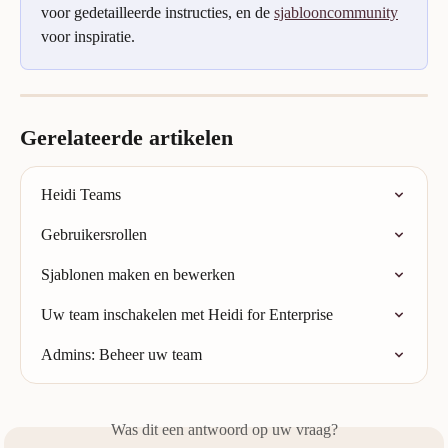
voor gedetailleerde instructies, en de 
sjablooncommunity
voor inspiratie.
Gerelateerde artikelen
Heidi Teams
Gebruikersrollen
Sjablonen maken en bewerken
Uw team inschakelen met Heidi for Enterprise
Admins: Beheer uw team
Was dit een antwoord op uw vraag?