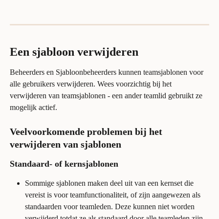
Een sjabloon verwijderen
Beheerders en Sjabloonbeheerders kunnen teamsjablonen voor 
alle gebruikers verwijderen. Wees voorzichtig bij het 
verwijderen van teamsjablonen - een ander teamlid gebruikt ze 
mogelijk actief.
Veelvoorkomende problemen bij het 
verwijderen van sjablonen
Standaard- of kernsjablonen
Sommige sjablonen maken deel uit van een kernset die 
vereist is voor teamfunctionaliteit, of zijn aangewezen als 
standaarden voor teamleden. Deze kunnen niet worden 
verwijderd totdat ze als standaard door alle teamleden zijn 