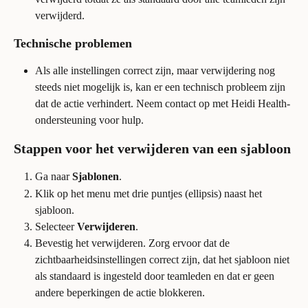
verwijderd.
Technische problemen
Als alle instellingen correct zijn, maar verwijdering nog 
steeds niet mogelijk is, kan er een technisch probleem zijn 
dat de actie verhindert. Neem contact op met Heidi Health-
ondersteuning voor hulp.
Stappen voor het verwijderen van een sjabloon
Ga naar 
Sjablonen
.
Klik op het menu met drie puntjes (ellipsis) naast het 
sjabloon.
Selecteer 
Verwijderen
.
Bevestig het verwijderen. Zorg ervoor dat de 
zichtbaarheidsinstellingen correct zijn, dat het sjabloon niet 
als standaard is ingesteld door teamleden en dat er geen 
andere beperkingen de actie blokkeren.