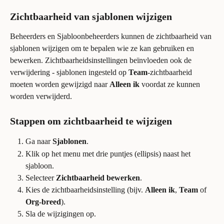
Zichtbaarheid van sjablonen wijzigen
Beheerders en Sjabloonbeheerders kunnen de zichtbaarheid van 
sjablonen wijzigen om te bepalen wie ze kan gebruiken en 
bewerken. Zichtbaarheidsinstellingen beïnvloeden ook de 
verwijdering - sjablonen ingesteld op 
Team
-zichtbaarheid 
moeten worden gewijzigd naar 
Alleen ik
 voordat ze kunnen 
worden verwijderd.
Stappen om zichtbaarheid te wijzigen
Ga naar 
Sjablonen
.
Klik op het menu met drie puntjes (ellipsis) naast het 
sjabloon.
Selecteer 
Zichtbaarheid bewerken
.
Kies de zichtbaarheidsinstelling (bijv. 
Alleen ik
, 
Team
 of 
Org-breed
).
Sla de wijzigingen op.