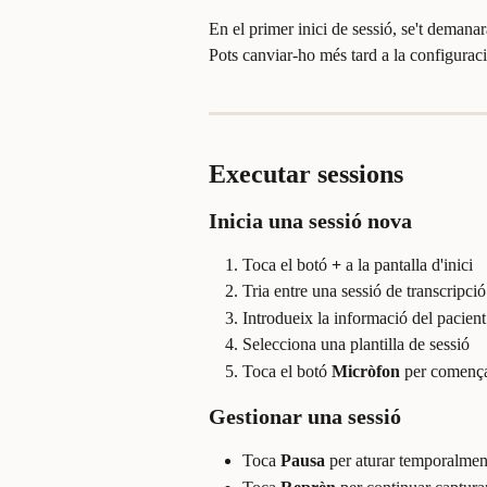
En el primer inici de sessió, se't demanar
Pots canviar-ho més tard a la configuraci
Executar sessions
Inicia una sessió nova
Toca el botó 
+
 a la pantalla d'inici
Tria entre una sessió de transcripció
Introdueix la informació del pacient 
Selecciona una plantilla de sessió
Toca el botó 
Micròfon
 per començ
Gestionar una sessió
Toca 
Pausa
 per aturar temporalmen