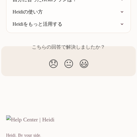
Heidiの使い方
Heidiをもっと活用する
こちらの回答で解決しましたか？
😞
😐
😃
Heidi. By your side.​​​​‌ ‍ ​‍​‍‌‍ ‌ ​‍‌‍‍‌‌‍‌ ‌‍‍‌‌‍ ‍​‍​‍​ ‍‍​‍​‍‌ ​ ‌‍​‌‌‍ ‍‌‍‍‌‌ ‌​‌ ‍‌​‍ ‍‌‍‍‌‌‍ ​‍​‍​‍ ​​‍​‍‌‍‍​‌ ​‍‌‍‌‌