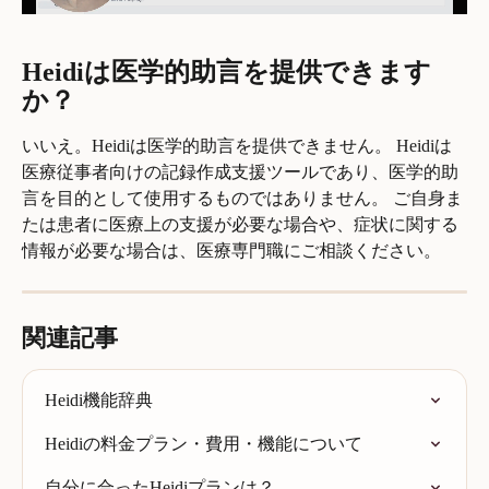
Heidiは医学的助言を提供できます
か？
いいえ。Heidiは医学的助言を提供できません。 Heidiは
医療従事者向けの記録作成支援ツールであり、医学的助
言を目的として使用するものではありません。 ご自身ま
たは患者に医療上の支援が必要な場合や、症状に関する
情報が必要な場合は、医療専門職にご相談ください。
関連記事
Heidi機能辞典
Heidiの料金プラン・費用・機能について
自分に合ったHeidiプランは？