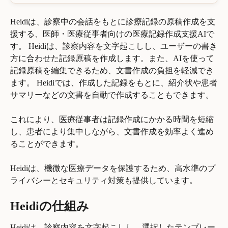
Heidiは、診察中の会話をもとに診療記録の原稿作成を支
援する、医師・医療従事者向けの医療記録作成支援AIで
す。 Heidiは、診察内容を文字起こしし、ユーザーの書き
方に合わせた記録原稿を作成します。また、AIを使って
記録原稿を編集できるため、文書作成の負担を軽減でき
ます。 Heidiでは、作成した記録をもとに、紹介状や患者
サマリーなどの文書を自動で作成することもできます。
これにより、医療従事者は記録作成にかかる時間を短縮
し、患者により集中しながら、文書作成を効率よく進め
ることができます。 
Heidiは、機微な医療データを保護するため、高水準のプ
ライバシーとセキュリティ対策も提供しています。
Heidiの仕組み
Heidiは、診察内容を文字起こしし、選択したテンプレー