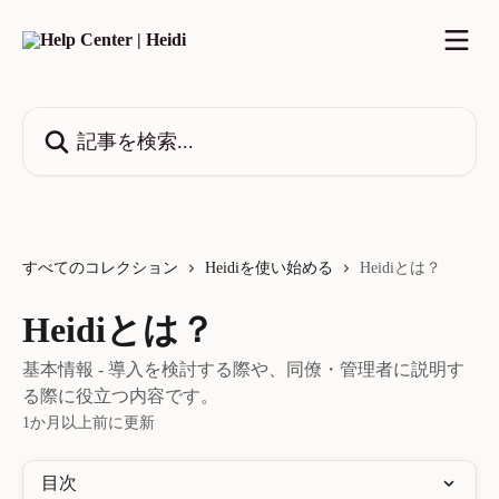
メインコンテンツにスキップ
記事を検索...
すべてのコレクション
Heidiを使い始める
Heidiとは？
Heidiとは？
基本情報 - 導入を検討する際や、同僚・管理者に説明す
る際に役立つ内容です。
1か月以上前に更新
目次