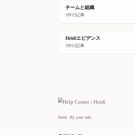
チームと組織
5件の記事
Heidiエビデンス
3件の記事
Heidi. By your side.​​​​‌ ‍ ​‍​‍‌‍ ‌ ​‍‌‍‍‌‌‍‌ ‌‍‍‌‌‍ ‍​‍​‍​ ‍‍​‍​‍‌ ​ ‌‍​‌‌‍ ‍‌‍‍‌‌ ‌​‌ ‍‌​‍ ‍‌‍‍‌‌‍ ​‍​‍​‍ ​​‍​‍‌‍‍​‌ ​‍‌‍‌‌