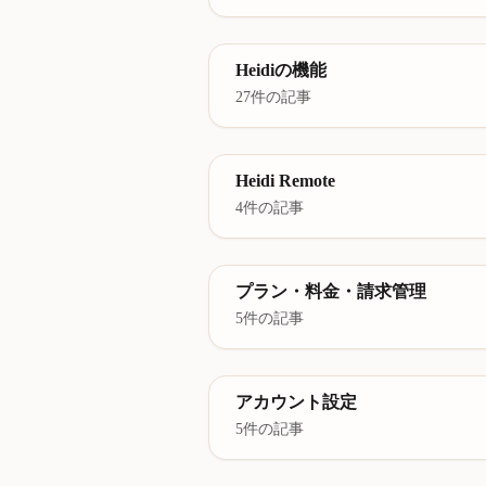
Heidiの機能
27件の記事
Heidi Remote
4件の記事
プラン・料金・請求管理
5件の記事
アカウント設定
5件の記事