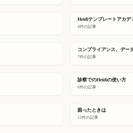
Heidiテンプレートアカデ
4件の記事
コンプライアンス、デー
7件の記事
診察でのHeidiの使い方
6件の記事
困ったときは
12件の記事