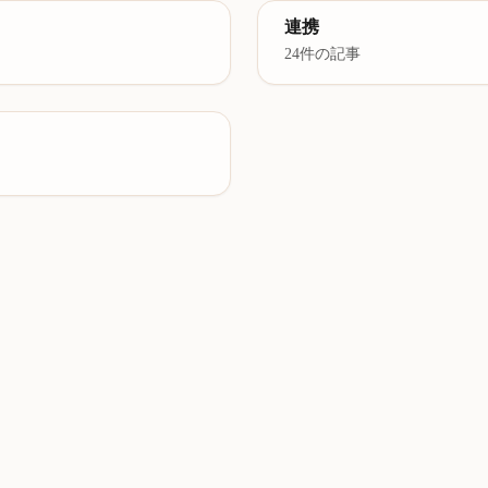
連携
24件の記事