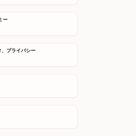
ミー
タ、プライバシー