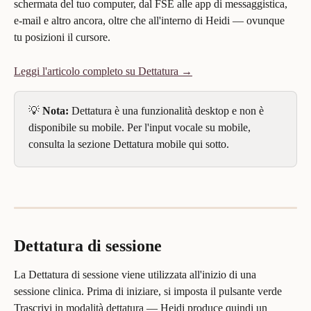
schermata del tuo computer, dal FSE alle app di messaggistica, 
e-mail e altro ancora, oltre che all'interno di Heidi — ovunque 
tu posizioni il cursore.
Leggi l'articolo completo su Dettatura →
💡 
Nota:
 Dettatura è una funzionalità desktop e non è 
disponibile su mobile. Per l'input vocale su mobile, 
consulta la sezione Dettatura mobile qui sotto.
Dettatura di sessione
La Dettatura di sessione viene utilizzata all'inizio di una 
sessione clinica. Prima di iniziare, si imposta il pulsante verde 
Trascrivi in modalità dettatura — Heidi produce quindi un 