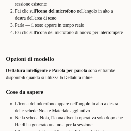
sessione esistente
Fai clic sull'
icona del microfono
 nell'angolo in alto a 
destra dell'area di testo
Parla — il testo appare in tempo reale
Fai clic sull'icona del microfono di nuovo per interrompere
Opzioni di modello
Dettatura intelligente
 e 
Parola per parola
 sono entrambe 
disponibili quando si utilizza la Dettatura inline.
Cose da sapere
L'icona del microfono appare nell'angolo in alto a destra 
delle schede Nota e Materiale aggiuntivo.
Nella scheda Nota, l'icona diventa operativa solo dopo che 
Heidi ha generato una nota per la sessione.