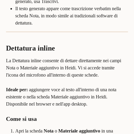
generato, usa Trascrivi.
Il testo generato appare come trascrizione verbatim nella 
scheda Nota, in modo simile ai tradizionali software di 
dettatura.
Dettatura inline
La Dettatura inline consente di dettare direttamente nei campi 
Nota o Materiale aggiuntivo in Heidi. Vi si accede tramite 
l'icona del microfono all'interno di queste schede.
Ideale per:
 aggiungere voce al testo all'interno di una nota 
esistente o nella scheda Materiale aggiuntivo in Heidi. 
Disponibile nel browser e nell'app desktop.
Come si usa
Apri la scheda 
Nota
 o 
Materiale aggiuntivo
 in una 