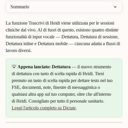
Sommario
La funzione Trascrivi di Heidi viene utilizzata per le sessioni 
cliniche dal vivo. Al di fuori di questo, esistono quattro distinte 
funzionalità di input vocale — Dettatura, Dettatura di sessione, 
Dettatura inline e Dettatura mobile — ciascuna adatta a flussi di 
lavoro diversi.
💡 
Appena lanciato: Dettatura 
— il nuovo strumento 
di dettatura con tasto di scelta rapida di Heidi. Tieni 
premuto un tasto di scelta rapida per dettare testo nel tuo 
FSE, documenti, note, finestre di messaggistica o 
qualsiasi altra app sul tuo computer, oltre che all'interno 
di Heidi. Consigliato per tutto il personale sanitario. 
Leggi l'articolo completo su Dictate
.