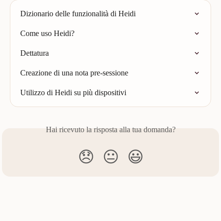
Dizionario delle funzionalità di Heidi
Come uso Heidi?
Dettatura
Creazione di una nota pre-sessione
Utilizzo di Heidi su più dispositivi
Hai ricevuto la risposta alla tua domanda?
😞
😐
😃