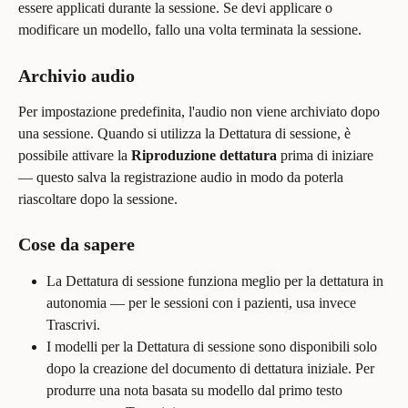
essere applicati durante la sessione. Se devi applicare o 
modificare un modello, fallo una volta terminata la sessione.
Archivio audio
Per impostazione predefinita, l'audio non viene archiviato dopo 
una sessione. Quando si utilizza la Dettatura di sessione, è 
possibile attivare la 
Riproduzione dettatura
 prima di iniziare 
— questo salva la registrazione audio in modo da poterla 
riascoltare dopo la sessione.
Cose da sapere
La Dettatura di sessione funziona meglio per la dettatura in 
autonomia — per le sessioni con i pazienti, usa invece 
Trascrivi.
I modelli per la Dettatura di sessione sono disponibili solo 
dopo la creazione del documento di dettatura iniziale. Per 
produrre una nota basata su modello dal primo testo 