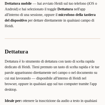
Dettatura mobile
 — hai avviato Heidi sul tuo telefono (iOS o 
Android) e hai selezionato il toggle 
Dettatura
 nell'app 
all'interno di una sessione, oppure il 
microfono della tastiera 
del dispositivo
 per dettare direttamente in qualsiasi campo di 
Heidi.
Dettatura
Dettatura è lo strumento di dettatura con tasto di scelta rapida 
dedicato di Heidi. Tieni premuto un tasto di scelta rapida e le tue 
parole appariranno direttamente nel campo o nel documento su 
cui stai lavorando — disponibile all'interno di Heidi nel 
browser, oppure in qualsiasi app sul tuo computer tramite l'app 
desktop.
Ideale per:
 ottenere la trascrizione da audio a testo in qualsiasi 