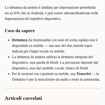
La dettatura da tastiera è abilitata per impostazione predefinita 
sia su iOS che su Android, e può essere attivata/disattivata nelle 
Impostazioni del rispettivo dispositivo.
Cose da sapere
Dettatura
 (la funzionalità con tasto di scelta rapida) non è 
disponibile su mobile — usa uno dei due metodi sopra 
indicati per l'input vocale su mobile.
La dettatura da tastiera utilizza la dettatura integrata del 
dispositivo, non quella di Heidi. La precisione dipende dal 
dispositivo, non dal modello vocale clinico di Heidi.
Per le sessioni con i pazienti su mobile, usa 
Trascrivi
 — la 
Dettatura è per la trascrizione da audio a testo in autonomia.
Articoli correlati