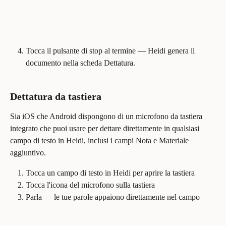
Tocca il pulsante di stop al termine — Heidi genera il 
documento nella scheda Dettatura.
Dettatura da tastiera
Sia iOS che Android dispongono di un microfono da tastiera 
integrato che puoi usare per dettare direttamente in qualsiasi 
campo di testo in Heidi, inclusi i campi Nota e Materiale 
aggiuntivo.
Tocca un campo di testo in Heidi per aprire la tastiera
Tocca l'icona del microfono sulla tastiera
Parla — le tue parole appaiono direttamente nel campo