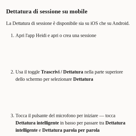
Dettatura di sessione su mobile
La Dettatura di sessione è disponibile sia su iOS che su Android.
Apri l'app Heidi e apri o crea una sessione
Usa il toggle 
Trascrivi / Dettatura
 nella parte superiore 
dello schermo per selezionare 
Dettatura
Tocca il pulsante del microfono per iniziare — tocca 
Dettatura intelligente
 in basso per passare tra 
Dettatura 
intelligente
 e 
Dettatura parola per parola