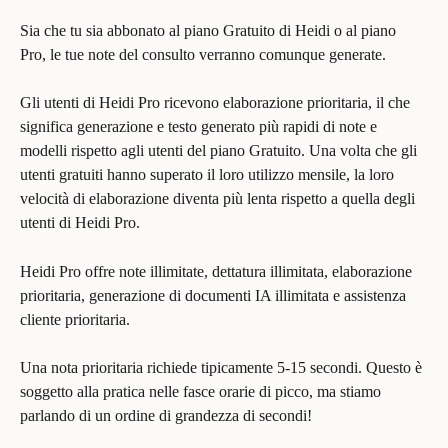
Sia che tu sia abbonato al piano Gratuito di Heidi o al piano 
Pro, le tue note del consulto verranno comunque generate.
Gli utenti di Heidi Pro ricevono elaborazione prioritaria, il che 
significa generazione e testo generato più rapidi di note e 
modelli rispetto agli utenti del piano Gratuito. Una volta che gli 
utenti gratuiti hanno superato il loro utilizzo mensile, la loro 
velocità di elaborazione diventa più lenta rispetto a quella degli 
utenti di Heidi Pro.
Heidi Pro offre note illimitate, dettatura illimitata, elaborazione 
prioritaria, generazione di documenti IA illimitata e assistenza 
cliente prioritaria.
Una nota prioritaria richiede tipicamente 5-15 secondi. Questo è 
soggetto alla pratica nelle fasce orarie di picco, ma stiamo 
parlando di un ordine di grandezza di secondi!