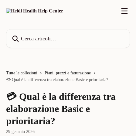
Vai al contenuto principale
Cerca articoli…
Tutte le collezioni
Piani, prezzi e fatturazione
💳 Qual è la differenza tra elaborazione Basic e prioritaria?
💳 Qual è la differenza tra
elaborazione Basic e
prioritaria?
29 gennaio 2026