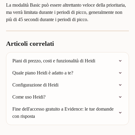
La modalità Basic può essere altrettanto veloce della prioritaria, 
ma verrà limitata durante i periodi di picco, generalmente non 
più di 45 secondi durante i periodi di picco.
Articoli correlati
Piani di prezzo, costi e funzionalità di Heidi
Quale piano Heidi è adatto a te?
Configurazione di Heidi
Come uso Heidi?
Fine dell'accesso gratuito a Evidence: le tue domande 
con risposta