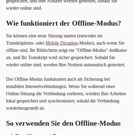
gespeichert, und Ihre Notizen werden generiert, sobald Sie 
wieder online sind.
Wie funktioniert der Offline-Modus?
Sie können eine neue Sitzung starten (entweder im 
Transkriptions- oder 
Mobile Dictation
-Modus), auch wenn Sie 
offline sind. Ihr Bildschirm zeigt ein "Offline-Modus"-Indikator 
an, und Ihr Transkript wird sicher gespeichert. Sobald Sie 
wieder online sind, werden Ihre Notizen automatisch generiert.
Der Offline-Modus funktioniert auch als Sicherung bei 
instabilen Internetverbindungen. Wenn Sie während einer 
Online-Sitzung die Verbindung verlieren, werden Ihre Arbeiten 
lokal gespeichert und synchronisiert, sobald die Verbindung 
wiederhergestellt ist.
So verwenden Sie den Offline-Modus