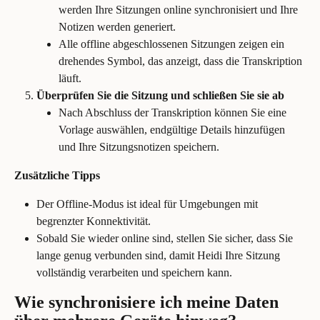
werden Ihre Sitzungen online synchronisiert und Ihre 
Notizen werden generiert.
Alle offline abgeschlossenen Sitzungen zeigen ein 
drehendes Symbol, das anzeigt, dass die Transkription 
läuft.
Überprüfen Sie die Sitzung und schließen Sie sie ab
Nach Abschluss der Transkription können Sie eine 
Vorlage auswählen, endgültige Details hinzufügen 
und Ihre Sitzungsnotizen speichern.
Zusätzliche Tipps
Der Offline-Modus ist ideal für Umgebungen mit 
begrenzter Konnektivität.
Sobald Sie wieder online sind, stellen Sie sicher, dass Sie 
lange genug verbunden sind, damit Heidi Ihre Sitzung 
vollständig verarbeiten und speichern kann.
Wie synchronisiere ich meine Daten 