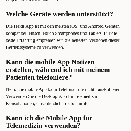
Welche Geräte werden unterstützt?
Die Heidi-App ist mit den meisten iOS- und Android-Geräten 
kompatibel, einschließlich Smartphones und Tablets. Für die 
beste Erfahrung empfehlen wir, die neuesten Versionen dieser 
Betriebssysteme zu verwenden.
Kann die mobile App Notizen 
erstellen, während ich mit meinem 
Patienten telefoniere?
Nein. Die mobile App kann Telefonanrufe nicht transkribieren. 
Verwenden Sie die Desktop-App für Telemedizin-
Konsultationen, einschließlich Telefonanrufe.
Kann ich die Mobile App für 
Telemedizin verwenden?