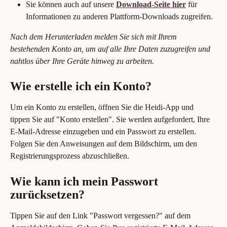
Sie können auch auf unsere
Download-Seite hier
für 
Informationen zu anderen Plattform-Downloads zugreifen.
Nach dem Herunterladen melden Sie sich mit Ihrem 
bestehenden Konto an, um auf alle Ihre Daten zuzugreifen und 
nahtlos über Ihre Geräte hinweg zu arbeiten.
Wie erstelle ich ein Konto?
Um ein Konto zu erstellen, öffnen Sie die Heidi-App und 
tippen Sie auf "Konto erstellen". Sie werden aufgefordert, Ihre 
E-Mail-Adresse einzugeben und ein Passwort zu erstellen. 
Folgen Sie den Anweisungen auf dem Bildschirm, um den 
Registrierungsprozess abzuschließen.
Wie kann ich mein Passwort 
zurücksetzen?
Tippen Sie auf den Link "Passwort vergessen?" auf dem 