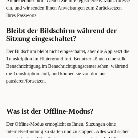
Anmeldebildschirm. Geben Sie Ihre registrierte E-Mail-Adresse 
ein, und wir senden Ihnen Anweisungen zum Zurücksetzen 
Ihres Passworts.
Bleibt der Bildschirm während der 
Sitzung eingeschaltet?
Der Bildschirm bleibt nicht eingeschaltet, aber die App setzt die 
Transkription im Hintergrund fort. Benutzer können eine stille 
Benachrichtigung im Benachrichtigungscenter sehen, während 
die Transkription läuft, und können sie von dort aus 
pausieren/fortsetzen.
Was ist der Offline-Modus?
Der Offline-Modus ermöglicht es Ihnen, Sitzungen ohne 
Internetverbindung zu starten und zu stoppen. Alles wird sicher 