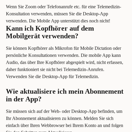
Wenn Sie Zoom oder Telefonanrufe etc. für eine Telemedizin-
Konsultation verwenden, müssen Sie die Desktop-App 
verwenden. Die Mobile App unterstützt dies noch nicht!
Kann ich Kopfhörer auf dem 
Mobilgerät verwenden?
Sie können Kopfhörer als Mikrofon für Mobile Dictation oder 
persönliche Konsultationen verwenden. Die mobile App kann 
Audio, das über Ihre Kopfhörer abgespielt wird, nicht erfassen, 
daher funktioniert sie nicht bei Telemedizin-Anrufen. 
Verwenden Sie die Desktop-App für Telemedizin.
Wie aktualisiere ich mein Abonnement 
in der App?
Sie müssen sich auf der Web- oder Desktop-App befinden, um 
Ihr Abonnement aktualisieren zu können. Melden Sie sich 
einfach über Ihren Webbrowser bei Ihrem Konto an und folgen 