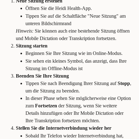
Neue Sitzung erstellen
Öffnen Sie die Heidi Health-App.
Tippen Sie auf die Schaltfläche "Neue Sitzung" am 
unteren Bildschirmrand
Hinweis:
 Sie können auch eine bestehende Sitzung öffnen 
und Mobile Dictation oder Transkription fortsetzen.
Sitzung starten
Beginnen Sie Ihre Sitzung wie im Online-Modus.
Sie sehen ein kleines Symbol, das anzeigt, dass Ihre 
Sitzung im Offline-Modus ist
Beenden Sie Ihre Sitzung
Tippen Sie nach Beendigung Ihrer Sitzung auf 
Stopp
, 
um die Sitzung zu beenden.
In dieser Phase sehen Sie möglicherweise eine Option 
zum 
Fortsetzen
 der Sitzung, wenn Sie weitere 
Details hinzufügen oder Ihr Mobile Dictation oder 
Ihre Transkription fortsetzen möchten.
Stellen Sie die Internetverbindung wieder her
Sobald Ihr Telefon wieder Internetverbindung hat, 