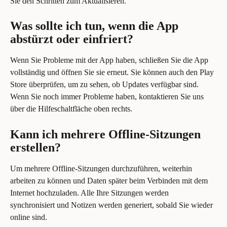
Sie den Schritten zum Aktualisieren.
Was sollte ich tun, wenn die App 
abstürzt oder einfriert?
Wenn Sie Probleme mit der App haben, schließen Sie die App 
vollständig und öffnen Sie sie erneut. Sie können auch den Play 
Store überprüfen, um zu sehen, ob Updates verfügbar sind. 
Wenn Sie noch immer Probleme haben, kontaktieren Sie uns 
über die Hilfeschaltfläche oben rechts.
Kann ich mehrere Offline-Sitzungen 
erstellen?
Um mehrere Offline-Sitzungen durchzuführen, weiterhin 
arbeiten zu können und Daten später beim Verbinden mit dem 
Internet hochzuladen. Alle Ihre Sitzungen werden 
synchronisiert und Notizen werden generiert, sobald Sie wieder 
online sind.