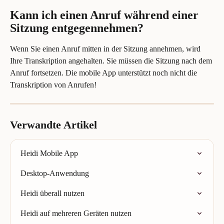
Kann ich einen Anruf während einer 
Sitzung entgegennehmen?
Wenn Sie einen Anruf mitten in der Sitzung annehmen, wird 
Ihre Transkription angehalten. Sie müssen die Sitzung nach dem 
Anruf fortsetzen. Die mobile App unterstützt noch nicht die 
Transkription von Anrufen!
Verwandte Artikel
Heidi Mobile App
Desktop-Anwendung
Heidi überall nutzen
Heidi auf mehreren Geräten nutzen