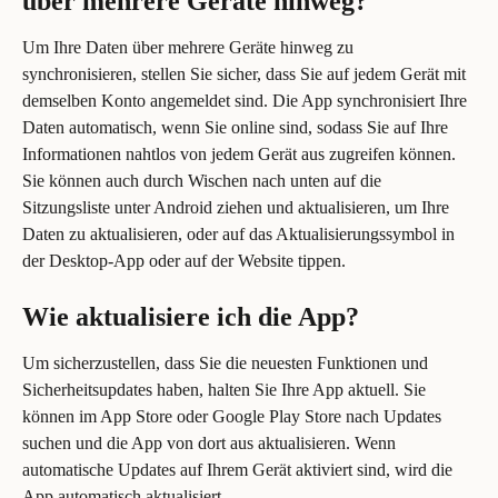
über mehrere Geräte hinweg?
Um Ihre Daten über mehrere Geräte hinweg zu 
synchronisieren, stellen Sie sicher, dass Sie auf jedem Gerät mit 
demselben Konto angemeldet sind. Die App synchronisiert Ihre 
Daten automatisch, wenn Sie online sind, sodass Sie auf Ihre 
Informationen nahtlos von jedem Gerät aus zugreifen können.
Sie können auch durch Wischen nach unten auf die 
Sitzungsliste unter Android ziehen und aktualisieren, um Ihre 
Daten zu aktualisieren, oder auf das Aktualisierungssymbol in 
der Desktop-App oder auf der Website tippen.
Wie aktualisiere ich die App?
Um sicherzustellen, dass Sie die neuesten Funktionen und 
Sicherheitsupdates haben, halten Sie Ihre App aktuell. Sie 
können im App Store oder Google Play Store nach Updates 
suchen und die App von dort aus aktualisieren. Wenn 
automatische Updates auf Ihrem Gerät aktiviert sind, wird die 
App automatisch aktualisiert.