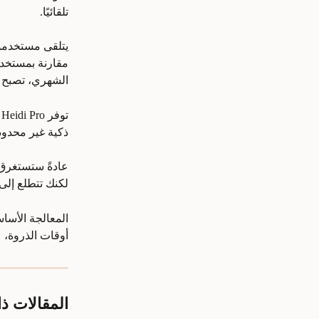
تلقائيًا.
الشهري، تصبح سر
ت
ذكية غير محدود،
لكنك تتطلع إلى 
المعالجة الأسا
أوقات الذروة، عادةً لا تتجاوز 
المقالات ذ