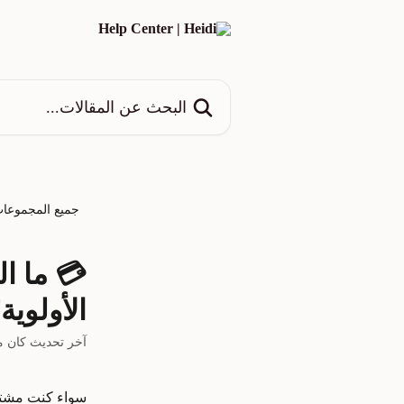
خط وانتقل إلى المحتوى الرئيسي
البحث عن المقالات...
جميع المجموعا
الأولوية
آخر تحديث كان منذ أك