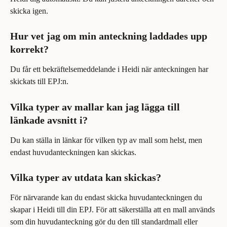
skicka igen.
Hur vet jag om min anteckning laddades upp 
korrekt?
Du får ett bekräftelsemeddelande i Heidi när anteckningen har 
skickats till EPJ:n.
Vilka typer av mallar kan jag lägga till 
länkade avsnitt i?
Du kan ställa in länkar för vilken typ av mall som helst, men 
endast huvudanteckningen kan skickas.
Vilka typer av utdata kan skickas?
För närvarande kan du endast skicka huvudanteckningen du 
skapar i Heidi till din EPJ. För att säkerställa att en mall används 
som din huvudanteckning gör du den till standardmall eller 