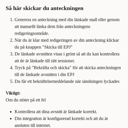
Så här skickar du anteckningen
Generera en anteckning med din länkade mall eller genom 
att manuellt länka dem från anteckningens 
redigeringsområde.
När du är klar med redigeringen av din anteckning klickar 
du på knappen "Skicka till EPJ"
De länkade avsnitten visas i grönt så att du kan kontrollera 
att de är länkade till rätt sessioner.
Tryck på "Bekräfta och skicka" för att skicka anteckningen 
till de länkade avsnitten i din EPJ
Du får ett bekräftelsemeddelande när sändningen lyckades
Viktigt:
Om du stöter på ett fel
Kontrollera att dina avsnitt är länkade korrekt.
Din integration är konfigurerad korrekt och att du är 
ansluten till internet.