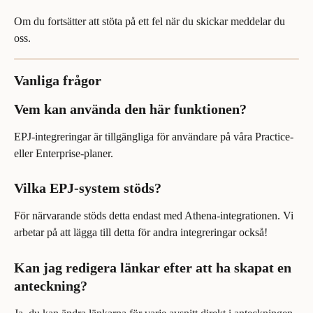
Om du fortsätter att stöta på ett fel när du skickar meddelar du 
oss.
Vanliga frågor
Vem kan använda den här funktionen?
EPJ-integreringar är tillgängliga för användare på våra Practice- 
eller Enterprise-planer.
Vilka EPJ-system stöds?
För närvarande stöds detta endast med Athena-integrationen. Vi 
arbetar på att lägga till detta för andra integreringar också!
Kan jag redigera länkar efter att ha skapat en 
anteckning?