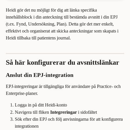
Heidi gör det nu möjligt för dig att länka specifika 
innehållsblock i din anteckning till bestämda avsnitt i din EPJ 
(t.ex. Fynd, Undersökning, Plan). Detta gör det mer enkelt, 
effektivt och organiserat att skicka anteckningar som skapats i 
Heidi tillbaka till patientens journal.
Så här konfigurerar du avsnittslänkar
Anslut din EPJ-integration
EPJ-integreringar är tillgängliga för användare på Practice- och 
Enterprise-planer.
Logga in på ditt Heidi-konto
Navigera till fliken 
Integreringar
 i sidofältet
Sök efter din EPJ och följ anvisningarna för att konfigurera 
integrationen