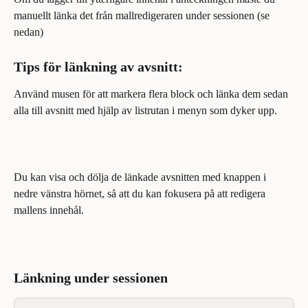
manuellt länka det från mallredigeraren under sessionen (se 
nedan)
Tips för länkning av avsnitt:
Använd musen för att markera flera block och länka dem sedan 
alla till avsnitt med hjälp av listrutan i menyn som dyker upp.
Du kan visa och dölja de länkade avsnitten med knappen i 
nedre vänstra hörnet, så att du kan fokusera på att redigera 
mallens innehål.
Länkning under sessionen