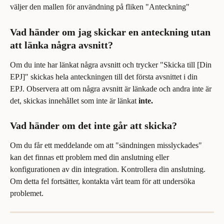
väljer den mallen för användning på fliken "Anteckning"
Vad händer om jag skickar en anteckning utan 
att länka några avsnitt?
Om du inte har länkat några avsnitt och trycker "Skicka till [Din 
EPJ]" skickas hela anteckningen till det första avsnittet i din 
EPJ. Observera att om några avsnitt är länkade och andra inte är 
det, skickas innehållet som inte är länkat 
inte.
Vad händer om det inte går att skicka?
Om du får ett meddelande om att "sändningen misslyckades" 
kan det finnas ett problem med din anslutning eller 
konfigurationen av din integration. Kontrollera din anslutning. 
Om detta fel fortsätter, kontakta vårt team för att undersöka 
problemet.