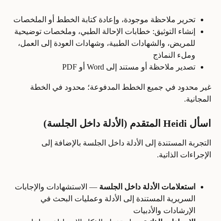
تحرير ملاحظة موجودة، وإعادة كتابة الخطط أو الملخصات
إنشاء التوثيق: خطابات الإحالة الطبي، وملخصات توضيحية 
للمريض، والشهادات الطبية، وشهادات العودة إلى العمل، 
وملء النماذج
تصدير ملاحظة أو مستند إلى Word أو PDF
غير محدود في جميع الخطط المدفوعة؛ محدود في الخطة 
المجانية.
اسأل Heidi المتقدم (الأدلة داخل الجلسة)
التجربة المستندة إلى الأدلة داخل الجلسة بالإضافة إلى 
الإجراءات الذاتية.
استعلامات الأدلة داخل الجلسة
 — الاستشهادات والإجابات 
السريرية المستندة إلى الأدلة وعمليات البحث في 
الإرشادات والأدبيات