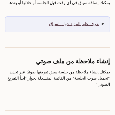
يمكنك إضافة سياق في أي وقت قبل الجلسة أو خلالها أو بعدها. .
📣 
تعرف على المزيد حول السياق
إنشاء ملاحظة من ملف صوتي
يمكنك إنشاء ملاحظة من جلسة سبق تفريغها صوتيًا عبر تحديد 
"تحميل صوت الجلسة" من القائمة المنسدلة بجوار "ابدأ التفريغ 
الصوتي"