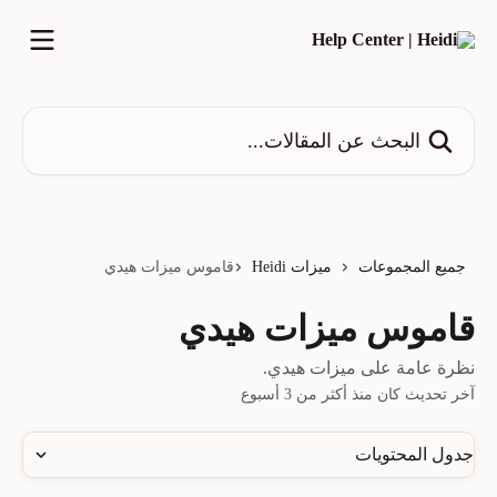
خط وانتقل إلى المحتوى الرئيسي
البحث عن المقالات...
جميع المجموعات
ميزات Heidi
قاموس ميزات هيدي
قاموس ميزات هيدي
نظرة عامة على ميزات هيدي.
آخر تحديث كان منذ أكثر من 3 أسبوع
جدول المحتويات