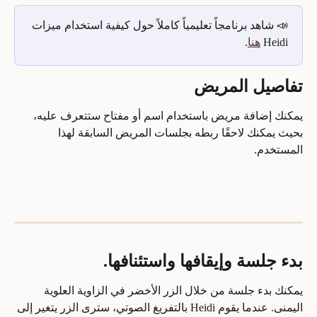
📣 شاهد برنامجاً تعليمياً كاملاً حول كيفية استخدام ميزات 
Heidi 
هنا
.
تفاصيل المريض
يمكنك إضافة مريض باستخدام اسم أو مفتاح ستتعرف عليه، 
بحيث يمكنك لاحقًا ربطه بجلسات المريض السابقة لهذا 
المستخدم.
بدء جلسة وإيقافها واستئنافها.
يمكنك بدء جلسة من خلال الزر الأخضر في الزاوية العلوية 
اليمنى. عندما يقوم Heidi بالتفريغ الصوتي، سترى الزر يتغير إلى 