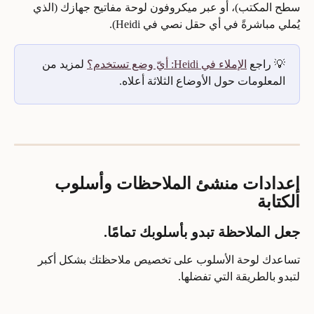
سطح المكتب)، أو عبر ميكروفون لوحة مفاتيح جهازك (الذي 
يُملي مباشرةً في أي حقل نصي في Heidi).
💡 راجع 
الإملاء في Heidi: أيّ وضع تستخدم؟
 لمزيد من 
المعلومات حول الأوضاع الثلاثة أعلاه.
إعدادات منشئ الملاحظات وأسلوب 
الكتابة
جعل الملاحظة تبدو بأسلوبك تمامًا.
تساعدك لوحة الأسلوب على تخصيص ملاحظتك بشكل أكبر 
لتبدو بالطريقة التي تفضلها. 