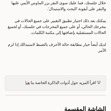
خلال جلستك، فما عليك سوى النقر بزر الماوس الأيمن عليها 
والنقر على أيقونة 'البحث والاستبدال'. 
يمكنك بعد ذلك اختيار تطبيق التغيير على جميع الحالات في 
مخرجك الحالي، أو على جميع المخرجات في جلستك، أو لجميع 
الحالات المستقبلية بإضافتها إلى مكتبة الكلمات. 
لديك أيضاً خيار مطابقة حالة الأحرف بالضبط لاستبدالك إذا لزم 
الأمر.
💡 اقرأ المزيد حول أدوات الذاكرة الخاصة بنا 
هنا
الشاشة المقسمة