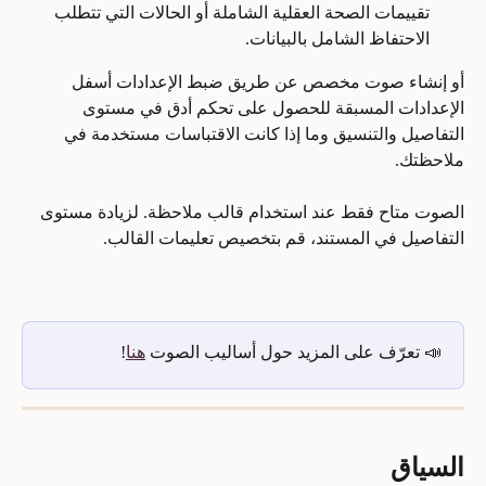
تقييمات الصحة العقلية الشاملة أو الحالات التي تتطلب 
الاحتفاظ الشامل بالبيانات.
أو إنشاء صوت مخصص عن طريق ضبط الإعدادات أسفل 
الإعدادات المسبقة للحصول على تحكم أدق في مستوى 
التفاصيل والتنسيق وما إذا كانت الاقتباسات مستخدمة في 
ملاحظتك.
الصوت متاح فقط عند استخدام قالب ملاحظة. لزيادة مستوى 
التفاصيل في المستند، قم بتخصيص تعليمات القالب. 
📣 تعرّف على المزيد حول أساليب الصوت 
هنا
!
السياق