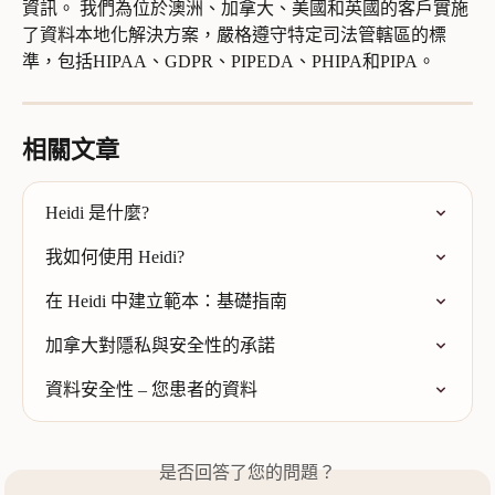
資訊。 我們為位於澳洲、加拿大、美國和英國的客戶實施
了資料本地化解決方案，嚴格遵守特定司法管轄區的標
準，包括HIPAA、GDPR、PIPEDA、PHIPA和PIPA。
相關文章
Heidi 是什麼?
我如何使用 Heidi?
在 Heidi 中建立範本：基礎指南
加拿大對隱私與安全性的承諾
資料安全性 – 您患者的資料
是否回答了您的問題？