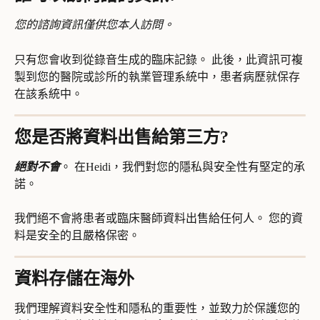
您的諮詢資訊僅供您本人訪問。
只有您會收到從錄音生成的臨床記錄。 此後，此資訊可複
製到您的醫院或診所的執業管理系統中，患者病歷就保存
在該系統中。
您是否將資料出售給第三方?
絕對不會
。 在Heidi，我們對您的隱私與安全性有堅定的承
諾。
我們絕不會將患者或臨床醫師資料出售給任何人。 您的資
料是安全的且嚴格保密。
資料存儲在海外
我們理解資料安全性和隱私的重要性，並致力於保護您的