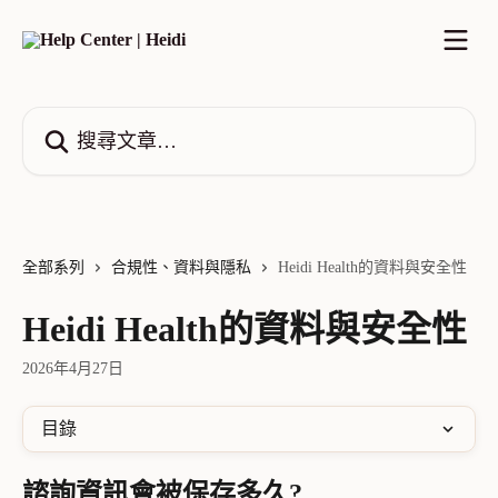
跳至主要內容
搜尋文章…
全部系列
合規性、資料與隱私
Heidi Health的資料與安全性
Heidi Health的資料與安全性
2026年4月27日
目錄
諮詢資訊會被保存多久?