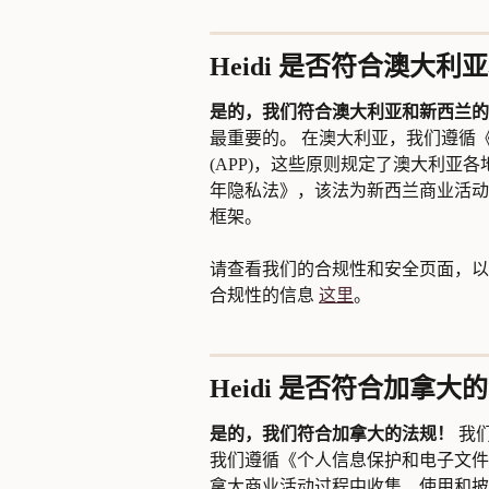
Heidi 是否符合澳大
是的，我们符合澳大利亚和新西兰的
最重要的。 在澳大利亚，我们遵循《
(APP)，这些原则规定了澳大利亚各
年隐私法》，该法为新西兰商业活动中
框架。
请查看我们的合规性和安全页面，以
合规性的信息 
这里
。
Heidi 是否符合加拿大
是的，我们符合加拿大的法规！
 我
我们遵循《个人信息保护和电子文件法
拿大商业活动过程中收集、使用和披露个