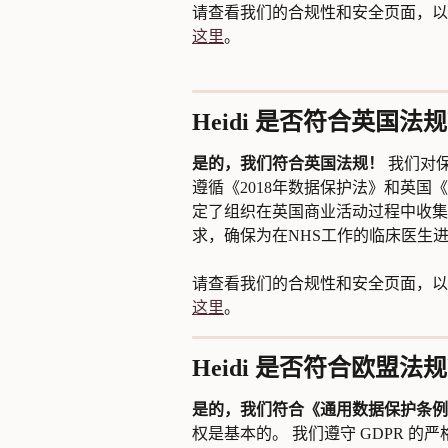
请查看我们的合规性和安全页面，以
这里
。
Heidi 是否符合英国法
是的，我们符合英国法规！
 我们对
遵循《2018年数据保护法》和英国《
定了组织在英国商业活动过程中收集
求，确保为在NHS工作的临床医生
请查看我们的合规性和安全页面，以
这里
。
Heidi 是否符合欧盟法
是的，我们符合《通用数据保护条例》
权是基本的。 我们遵守 GDPR 