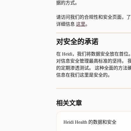
据的方式。
请访问我们的合规性和安全页面，了解
详细信息 
这里
。
对安全的承诺
在 Heidi，我们将数据安全放在首位。 
对信息安全管理最高标准的坚持。 
的定期渗透测试。 这种全面的方法
信息在我们这里是安全的。
相关文章
Heidi Health 的数据和安全