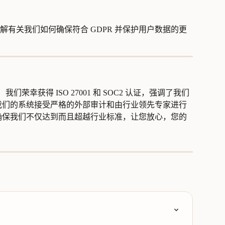
有关我们如何确保符合 GDPR 并保护用户数据的更
我们荣幸获得 ISO 27001 和 SOC2 认证，强调了我们
我们的系统接受严格的外部审计和由行业领先专家进行
确保我们不仅达到而且超越行业标准，让您放心，您的