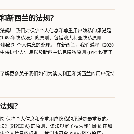
利亚和新西兰的法规？
法规！
 我们对保护个人信息和尊重用户隐私的承诺是
1988年隐私法》的原则，包括澳大利亚隐私原则 
地组织对个人信息的处理。 在新西兰，我们遵守《2020
保护个人信息以及新西兰信息隐私原则 (IPP) 设定了
了解更多关于我们如何为澳大利亚和新西兰的用户保持
的法规？
们对保护个人信息和尊重用户隐私的承诺是最重要的。 
》(PIPEDA) 的原则，该法规定了私营部门组织在加
人信息的标准。 我们也符合 PIPA (阿尔伯塔)、