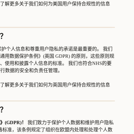
了解更多关于我们如何为美国用户保持合规性的信息 
规？
保护个人信息和尊重用户隐私的承诺是最重要的。 我们
通用数据保护条例》(英国 GDPR) 的原则，这些原则规
、使用和披露个人信息的标准。 我们也符合NHS的要
进行数据的安全和负责任管理。
了解更多关于我们如何为英国用户保持合规性的信息 
规？
(GDPR)！
 我们致力于保护个人数据和维护用户隐私
的严格标准，该条例规定了组织在欧盟内处理和处理个人数