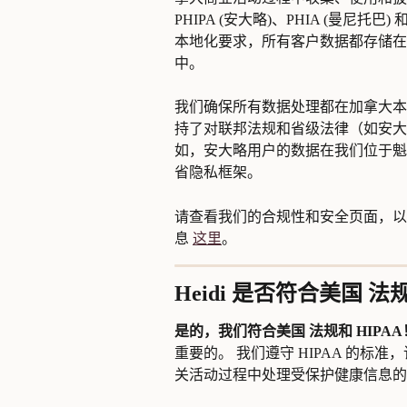
PHIPA (安大略)、PHIA (曼尼托
本地化要求，所有客户数据都存储在
中。
我们确保所有数据处理都在加拿大本
持了对联邦法规和省级法律（如安大略
如，安大略用户的数据在我们位于魁
省隐私框架。
请查看我们的合规性和安全页面，以
息 
这里
。
Heidi 是否符合美国 法
是的，我们符合美国 法规和 HIPAA
重要的。 我们遵守 HIPAA 的
关活动过程中处理受保护健康信息的