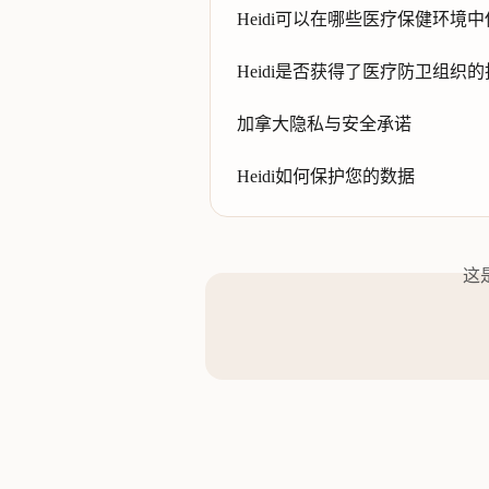
Heidi可以在哪些医疗保健环境
Heidi是否获得了医疗防卫组织
加拿大隐私与安全承诺
Heidi如何保护您的数据
这