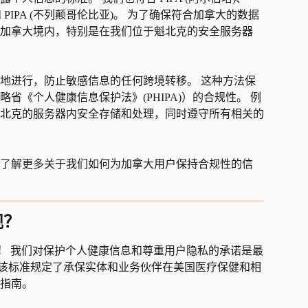
巴) 和 PIPA (不列颠哥伦比亚)。 为了确保符合加拿大的数据
加拿大境内，特别是在我们位于魁北克的安全服务器
地进行，防止敏感信息的任何跨境转移。 这种方法保
省《个人健康信息保护法》(PHIPA)）的合规性。 例
北克的服务器内安全存储和处理，同时遵守所有相关的
了解更多关于我们如何为加拿大用户保持合规性的信
规？
！
 我们对保护个人健康信息和尊重用户隐私的承诺是最
标准，该标准规定了承保实体和业务伙伴在美国医疗保健和相
指南。