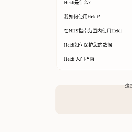
Heidi是什么?
我如何使用Heidi?
在NHS指南范围内使用Heidi
Heidi如何保护您的数据
Heidi 入门指南
这