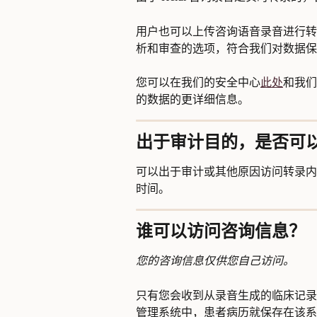
用户也可以上传咨询语音录音进行转
析和审查的选项，符合我们对数据保
您可以在我们的安全中心
此处
和我们
的数据的更详细信息。
出于审计目的，是否可
可以出于审计或其他原因访问转录内
时间。
谁可以访问咨询信息？
您的咨询信息仅供您自己访问。
只有您会收到从录音生成的临床记录
管理系统中，患者病历就保存在该系