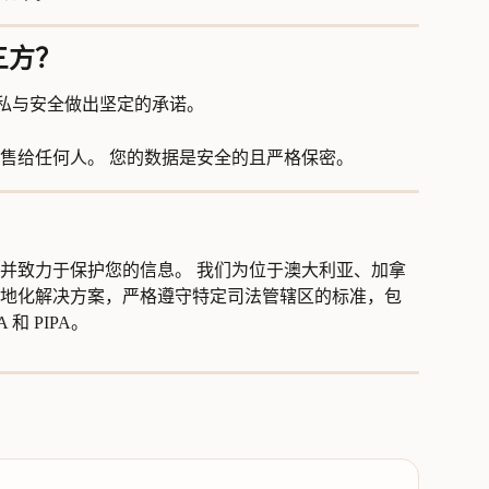
三方？
的隐私与安全做出坚定的承诺。
售给任何人。 您的数据是安全的且严格保密。
并致力于保护您的信息。 我们为位于澳大利亚、加拿
地化解决方案，严格遵守特定司法管辖区的标准，包
 和 PIPA。