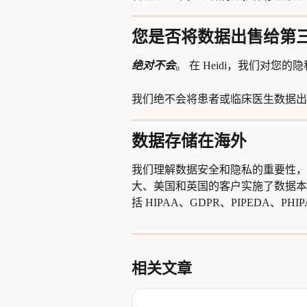
您是否将数据出售给第
绝对不会
。 在 Heidi，我们对您
我们绝不会将患者或临床医生数据出
数据存储在海外
我们理解数据安全和隐私的重要性，
大、美国和英国的客户实施了数据本
括 HIPAA、GDPR、PIPEDA、PHIPA
相关文章