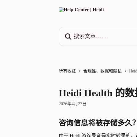
跳转到主要内容
搜索文章……
所有收藏
合规性、数据和隐私
Hei
Heidi Health
2026年4月27日
咨询信息将被存储多久
由于 Heidi 咨询录音是实时转