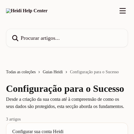
Ir para conteúdo principal
Procurar artigos...
Todas as coleções
Guias Heidi
Configuração para o Sucesso
Configuração para o Sucesso
Desde a criação da sua conta até à compreensão de como os
seus dados são protegidos, esta secção aborda os fundamentos.
3 artigos
Configurar sua conta Heidi