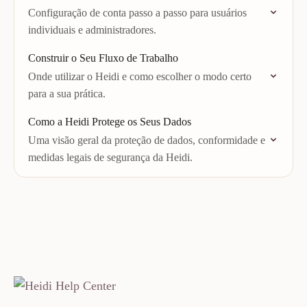
Configuração de conta passo a passo para usuários
individuais e administradores.
Construir o Seu Fluxo de Trabalho
Onde utilizar o Heidi e como escolher o modo certo
para a sua prática.
Como a Heidi Protege os Seus Dados
Uma visão geral da proteção de dados, conformidade e
medidas legais de segurança da Heidi.