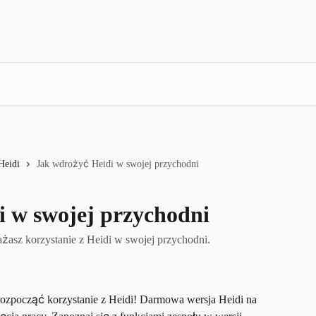
Heidi
Jak wdrożyć Heidi w swojej przychodni
 w swojej przychodni
ażasz korzystanie z Heidi w swojej przychodni.
 rozpocząć korzystanie z Heidi! Darmowa wersja Heidi na 