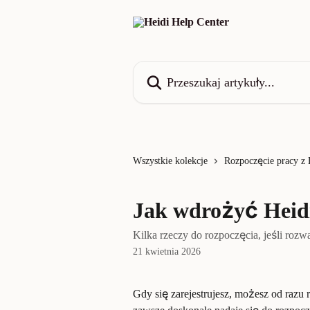
Przejdź do głównej zawartości
Przeszukaj artykuły...
Wszystkie kolekcje
Rozpoczęcie pracy z 
Jak wdrożyć Heidi
Kilka rzeczy do rozpoczęcia, jeśli rozw
21 kwietnia 2026
Gdy się zarejestrujesz, możesz od razu