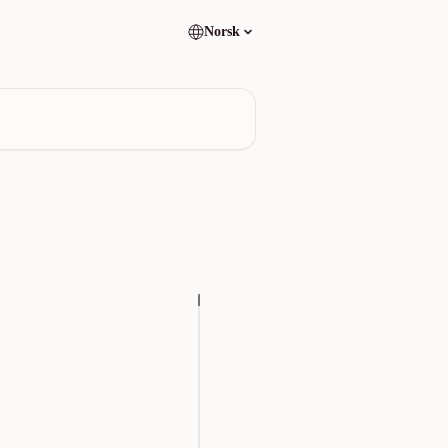
Norsk