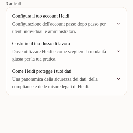
3 articoli
Configura il tuo account Heidi
Configurazione dell'account passo dopo passo per
utenti individuali e amministratori.
Costruire il tuo flusso di lavoro
Dove utilizzare Heidi e come scegliere la modalità
giusta per la tua pratica.
Come Heidi protegge i tuoi dati
Una panoramica della sicurezza dei dati, della
compliance e delle misure legali di Heidi.