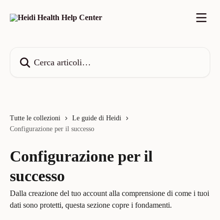
Vai al contenuto principale
Cerca articoli…
Tutte le collezioni
Le guide di Heidi
Configurazione per il successo
Configurazione per il
successo
Dalla creazione del tuo account alla comprensione di come i tuoi
dati sono protetti, questa sezione copre i fondamenti.