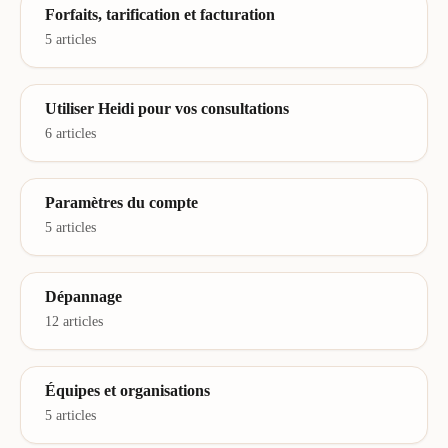
Forfaits, tarification et facturation
5 articles
Utiliser Heidi pour vos consultations
6 articles
Paramètres du compte
5 articles
Dépannage
12 articles
Équipes et organisations
5 articles