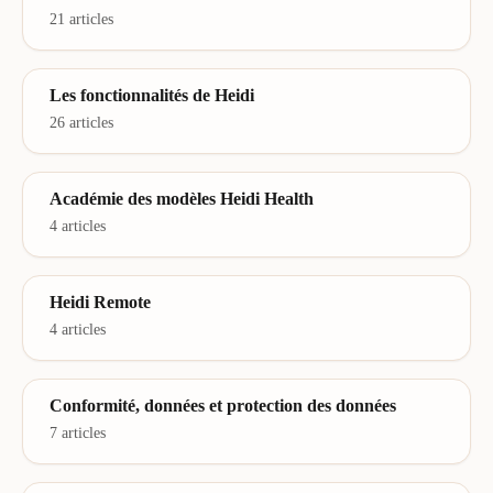
21 articles
Les fonctionnalités de Heidi
26 articles
Académie des modèles Heidi Health
4 articles
Heidi Remote
4 articles
Conformité, données et protection des données
7 articles