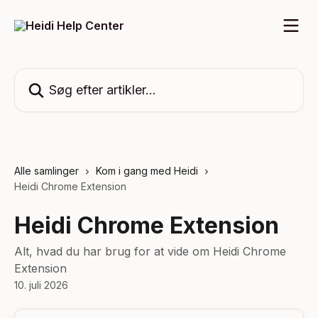
Spring videre til hovedindholdet
Søg efter artikler...
Alle samlinger
Kom i gang med Heidi
Heidi Chrome Extension
Heidi Chrome Extension
Alt, hvad du har brug for at vide om Heidi Chrome
Extension
10. juli 2026