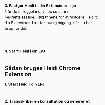
3. Fastgør Heidi til din Extensions-linje
Når du er logget ind, vil du se denne 
bekræftelsesside. Følg trinene for at fastgøre Heidi til 
din Extensions-linje for hurtig adgang, når du har 
brug for det.
4. Start Heidi i din EPJ
Sådan bruges Heidi Chrome 
Extension
1. Start Heidi i din EPJ
2. Transskriber en konsultation og generér et 