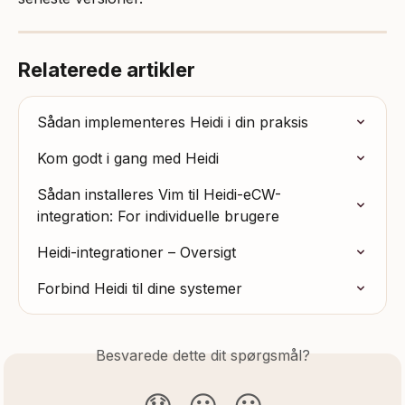
Relaterede artikler
Sådan implementeres Heidi i din praksis
Kom godt i gang med Heidi
Sådan installeres Vim til Heidi-eCW-
integration: For individuelle brugere
Heidi-integrationer – Oversigt
Forbind Heidi til dine systemer
Besvarede dette dit spørgsmål?