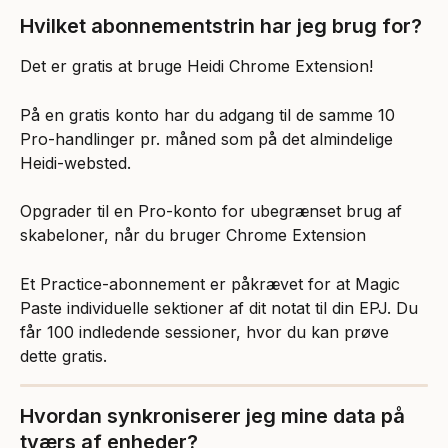
Hvilket abonnementstrin har jeg brug for?
Det er gratis at bruge Heidi Chrome Extension!
På en gratis konto har du adgang til de samme 10 
Pro-handlinger pr. måned som på det almindelige 
Heidi-websted.
Opgrader til en Pro-konto for ubegrænset brug af 
skabeloner, når du bruger Chrome Extension
Et Practice-abonnement er påkrævet for at Magic 
Paste individuelle sektioner af dit notat til din EPJ. Du 
får 100 indledende sessioner, hvor du kan prøve 
dette gratis.
Hvordan synkroniserer jeg mine data på 
tværs af enheder?