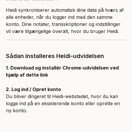
Heidi synkroniserer automatisk dine data på tværs af 
alle enheder, når du logger ind med den samme 
konto. Dine notater, transskriptioner og indstillinger 
vil være tilgængelige overalt, hvor du bruger Heidi.
Sådan installeres Heidi-udvidelsen
1. Download og installér Chrome-udvidelsen ved 
hjælp af dette link
2. Log ind / Opret konto
Du bliver dirigeret til Heidi-webstedet, hvor du kan 
logge ind på en eksisterende konto eller oprette en 
ny konto.