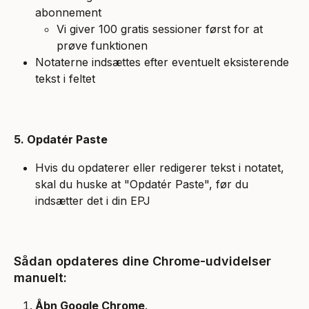
abonnement
Vi giver 100 gratis sessioner først for at 
prøve funktionen
Notaterne indsættes efter eventuelt eksisterende 
tekst i feltet
5. Opdatér Paste
Hvis du opdaterer eller redigerer tekst i notatet, 
skal du huske at "Opdatér Paste", før du 
indsætter det i din EPJ
Sådan opdateres dine Chrome-udvidelser 
manuelt:
Åbn Google Chrome
.