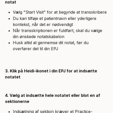
notat
Vælg "Start Visit" for at begynde at transskribere
Du kan tilføje et patientnavn eller yderligere 
kontekst, når det er nødvendigt
Når transskriptionen er fuldført, skal du vælge 
din ønskede notatskabelon
Husk altid at gennemse dit notat, før du 
overfører det til din EPJ
3. Klik på Heidi-ikonet i din EPJ for at indsætte 
notatet
4. Vælg at indsætte hele notatet eller blot en af 
sektionerne
Indsætning af sektion kræver et Practice-