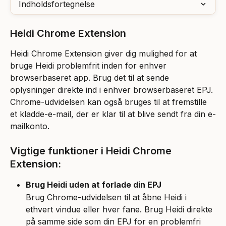
Indholdsfortegnelse
Heidi Chrome Extension
Heidi Chrome Extension giver dig mulighed for at 
bruge Heidi problemfrit inden for enhver 
browserbaseret app. Brug det til at sende 
oplysninger direkte ind i enhver browserbaseret EPJ. 
Chrome-udvidelsen kan også bruges til at fremstille 
et kladde-e-mail, der er klar til at blive sendt fra din e-
mailkonto.
Vigtige funktioner i Heidi Chrome 
Extension:
Brug Heidi uden at forlade din EPJ
Brug Chrome-udvidelsen til at åbne Heidi i 
ethvert vindue eller hver fane. Brug Heidi direkte 
på samme side som din EPJ for en problemfri 