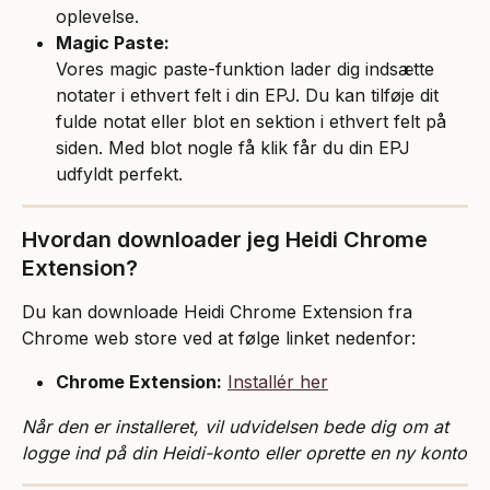
oplevelse.
Magic Paste:
Vores magic paste-funktion lader dig indsætte 
notater i ethvert felt i din EPJ. Du kan tilføje dit 
fulde notat eller blot en sektion i ethvert felt på 
siden. Med blot nogle få klik får du din EPJ 
udfyldt perfekt.
Hvordan downloader jeg Heidi Chrome 
Extension?
Du kan downloade Heidi Chrome Extension fra 
Chrome web store ved at følge linket nedenfor:
Chrome Extension:
Installér her
Når den er installeret, vil udvidelsen bede dig om at 
logge ind på din Heidi-konto eller oprette en ny konto