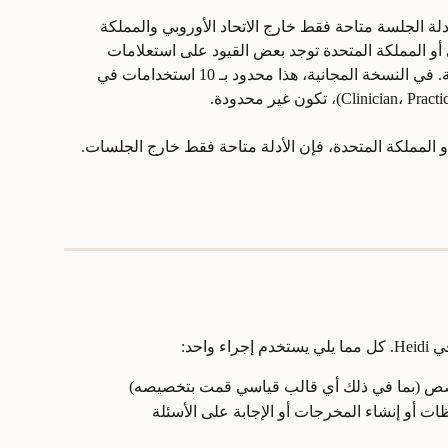
دلة الجلسة متاحة فقط خارج الاتحاد الأوروبي والمملكة 
بي أو المملكة المتحدة توجد بعض القيود على استعلامات 
الذكاء الاصطناعي أثناء وجودك في جلسة. في النسخة المجانية، هذا محدود بـ 10 استخدامات في 
أو المملكة المتحدة، فإن الأدلة متاحة فقط خارج الجلسات.
واحد:
صص (بما في ذلك أي قالب قياسي قمت بتخصيصه)