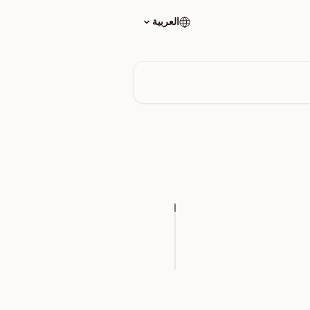
العربية