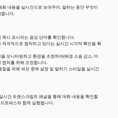
대화 내용을 실시간으로 보여주어, 말하는 동안 무엇이 
해줍니다.
에 즉시 표시되는 음성 단어를 확인합니다.
를 적극적으로 캡처하고 있다는 실시간 시각적 확인을 확
성을 모니터링하고 환경을 조정하여(배경 소음 감소, 마
의 캡처를 위해 조정합니다.
품질을 위해 세션 중에 설정 및 말하기 스타일을 실시간
 실시간 트랜스크립트 패널을 통해 대화 내용을 확인할 
성 프로세스와 함께 실행됩니다.