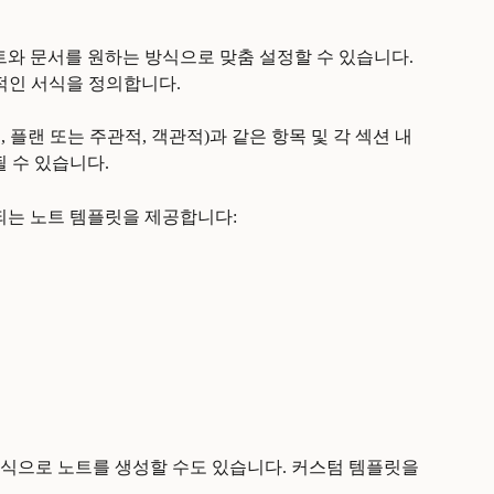
노트와 문서를 원하는 방식으로 맞춤 설정할 수 있습니다. 
적인 서식을 정의합니다. 
, 플랜 또는 주관적, 객관적)과 같은 항목 및 각 섹션 내
될 수 있습니다.
용되는 노트 템플릿을 제공합니다:
식으로 노트를 생성할 수도 있습니다. 커스텀 템플릿을 