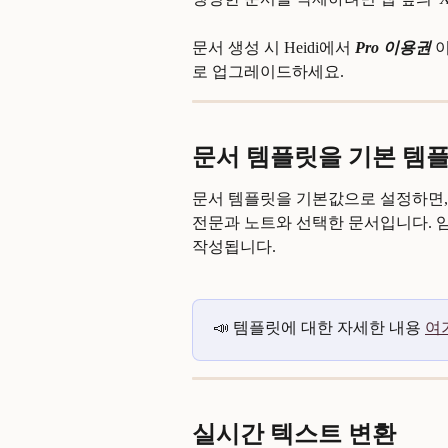
문서 생성 시 Heidi에서 
Pro 이용권 
이
로 업그레이드하세요.
문서 템플릿을 기본 템플
문서 템플릿을 기본값으로 설정하면, 세
전문과 노트와 선택한 문서입니다. 
작성됩니다.
📣 템플릿에 대한 자세한 내용 
여
실시간 텍스트 변환