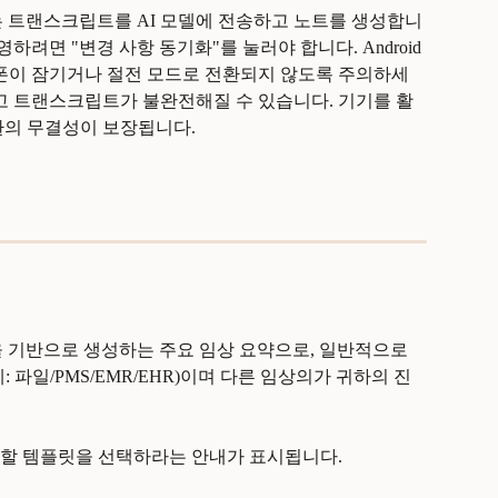
i는 트랜스크립트를 AI 모델에 전송하고 노트를 생성합니
하려면 "변경 사항 동기화"를 눌러야 합니다. Android 
대폰이 잠기거나 절전 모드로 전환되지 않도록 주의하세
되고 트랜스크립트가 불완전해질 수 있습니다. 기기를 활
환의 무결성이 보장됩니다.
션을 기반으로 생성하는 주요 임상 요약으로, 일반적으로 
 파일/PMS/EMR/EHR)이며 다른 임상의가 귀하의 진
할 템플릿을 선택하라는 안내가 표시됩니다.