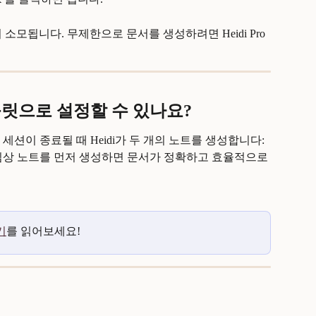
 소모됩니다. 무제한으로 문서를 생성하려면 Heidi Pro
릿으로 설정할 수 있나요?
션이 종료될 때 Heidi가 두 개의 노트를 생성합니다: 
임상 노트를 먼저 생성하면 문서가 정확하고 효율적으로 
기
를 읽어보세요!