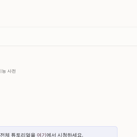
 기능 사전
한 전체 튜토리얼을 
여기
에서 시청하세요.