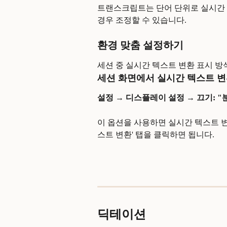
트랜스크립트는 단어 단위로 실시간 
경우 조정할 수 있습니다.
환경 맞춤 설정하기
세션 중 실시간 텍스트 변환 표시 방
세션 화면에서 실시간 텍스트 변
설정 → 디스플레이 설정 → 끄기: 
이 옵션을 사용하면 실시간 텍스트 
스트 변환' 탭을 클릭하면 됩니다.
딕테이션