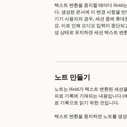
텍스트 변환을 중지할 때마다 Heid
다. 생성된 문서에 이 변경 사항을 반영
기기 사용자의 경우, 세션 중에 휴
요. 이로 인해 오디오 입력이 중단
성 상태로 유지하면 세션 텍스트 변
노트 만들기
노트는 Heidi가 텍스트 변환된 세
의료 기록에 기재되는 내용입니다 (예:
료 기록으로 읽기 위한 것입니다.
텍스트 변환을 중지하면 노트를 생성