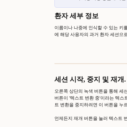
환자 세부 정보
이름이나 나중에 인식할 수 있는 키를
에 해당 사용자의 과거 환자 세션으로
세션 시작, 중지 및 재개.
오른쪽 상단의 녹색 버튼을 통해 세션을
버튼이 '텍스트 변환 중'이라는 텍스
트 변환을 중지하려면 이 버튼을 누
언제든지 재개 버튼을 눌러 텍스트 변