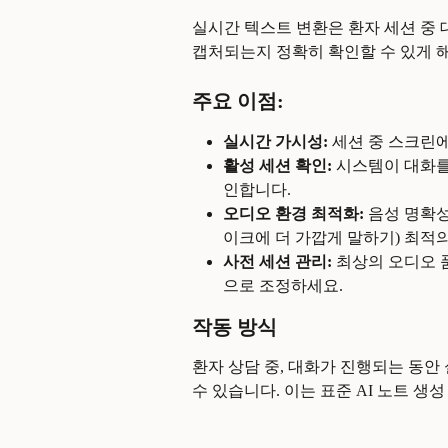
실시간 텍스트 변환은 환자 세션 중 
캡처되는지 정확히 확인할 수 있게 
주요 이점:
실시간 가시성:
 세션 중 스크린
활성 세션 확인:
 시스템이 대화
인합니다.
오디오 환경 최적화:
 음성 명확
이크에 더 가깝게 말하기) 최적
사전 세션 관리:
 최상의 오디오 
으로 조정하세요.
작동 방식
환자 상담 중, 대화가 진행되는 동안
수 있습니다. 이는 표준 AI 노트 생