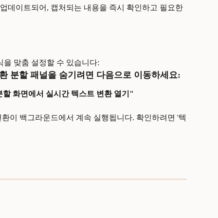
업데이트되어, 캡처되는 내용을 즉시 확인하고 필요한 
식을 맞춤 설정할 수 있습니다:
환 분할 패널을 숨기려면 다음으로 이동하세요:
"분할 화면에서 실시간 텍스트 변환 열기"
변환이 백그라운드에서 계속 실행됩니다. 확인하려면 '텍