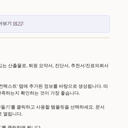
아보기 
여기
!
있는 산출물로, 퇴원 요약서, 진단서, 추천서/진료의뢰서 
'컨텍스트' 탭에 추가된 정보를 바탕으로 생성됩니다. 따
만족하는지 확인하는 것이 가장 좋습니다.
만들기'를 클릭하고 사용할 템플릿을 선택하세요. 문서
로 열립니다.
'를 클릭하면 됩니다.