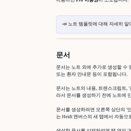
📣 노트 템플릿에 대해 자세히 알
문서
문서는 노트 외에 추가로 생성할 수 
또는 환자 안내문 등이 포함됩니다.
문서는 노트의 내용, 트랜스크립트, 
라서 문서를 생성하기 전에 노트에 
문서를 생성하려면 오른쪽 상단의 '
는 Heidi 캔버스의 새 탭에서 자동으
생성한 문서를 삭제하려면 탭 옆의 'X