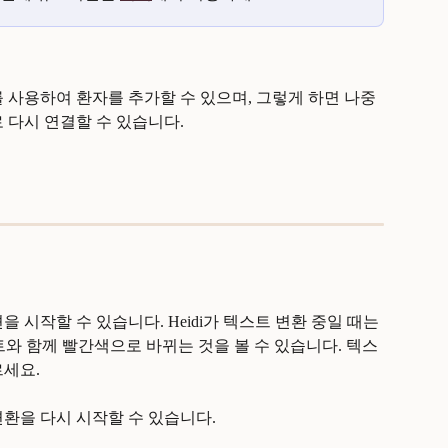
 사용하여 환자를 추가할 수 있으며, 그렇게 하면 나중
 다시 연결할 수 있습니다.
 시작할 수 있습니다. Heidi가 텍스트 변환 중일 때는 
트와 함께 빨간색으로 바뀌는 것을 볼 수 있습니다. 텍스
르세요.
환을 다시 시작할 수 있습니다.