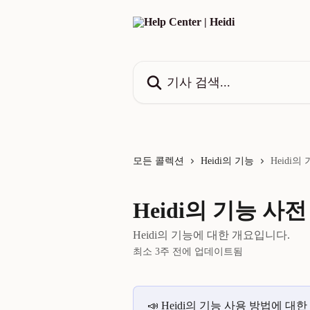
메인 콘텐츠로 건너뛰기
기사 검색...
모든 콜렉션
Heidi의 기능
Heidi의
Heidi의 기능 사전
Heidi의 기능에 대한 개요입니다.
최소 3주 전에 업데이트됨
📣 Heidi의 기능 사용 방법에 대