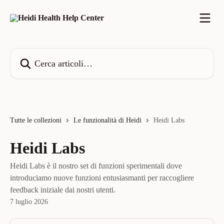
Vai al contenuto principale
Cerca articoli…
Tutte le collezioni
Le funzionalità di Heidi
Heidi Labs
Heidi Labs
Heidi Labs è il nostro set di funzioni sperimentali dove
introduciamo nuove funzioni entusiasmanti per raccogliere
feedback iniziale dai nostri utenti.
7 luglio 2026