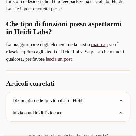
funzioni e desideri che il tuo feedback venga ascoltato, Heidi 
Labs è il posto perfetto per te.
Che tipo di funzioni posso aspettarmi 
in Heidi Labs?
La maggior parte degli elementi della nostra 
roadmap
 verrà 
rilasciata prima agli utenti di Heidi Labs. Se pensi che manchi 
qualcosa, per favore 
lascia un post
Articoli correlati
Dizionario delle funzionalità di Heidi
Inizia con Heidi Evidence
Hai ricevuto la risposta alla tua domanda?