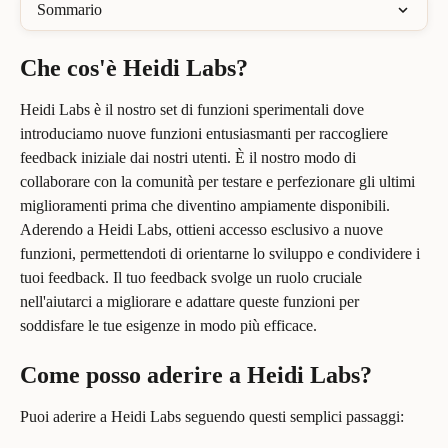
Sommario
Che cos'è Heidi Labs?
Heidi Labs è il nostro set di funzioni sperimentali dove 
introduciamo nuove funzioni entusiasmanti per raccogliere 
feedback iniziale dai nostri utenti. È il nostro modo di 
collaborare con la comunità per testare e perfezionare gli ultimi 
miglioramenti prima che diventino ampiamente disponibili. 
Aderendo a Heidi Labs, ottieni accesso esclusivo a nuove 
funzioni, permettendoti di orientarne lo sviluppo e condividere i 
tuoi feedback. Il tuo feedback svolge un ruolo cruciale 
nell'aiutarci a migliorare e adattare queste funzioni per 
soddisfare le tue esigenze in modo più efficace.
Come posso aderire a Heidi Labs?
Puoi aderire a Heidi Labs seguendo questi semplici passaggi: