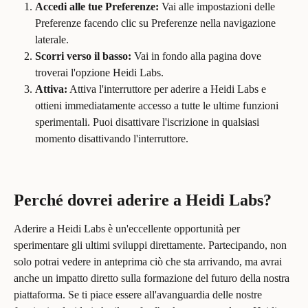
Accedi alle tue Preferenze:
 Vai alle impostazioni delle 
Preferenze facendo clic su Preferenze nella navigazione 
laterale.
Scorri verso il basso:
 Vai in fondo alla pagina dove 
troverai l'opzione Heidi Labs.
Attiva:
 Attiva l'interruttore per aderire a Heidi Labs e 
ottieni immediatamente accesso a tutte le ultime funzioni 
sperimentali. Puoi disattivare l'iscrizione in qualsiasi 
momento disattivando l'interruttore.
Perché dovrei aderire a Heidi Labs?
Aderire a Heidi Labs è un'eccellente opportunità per 
sperimentare gli ultimi sviluppi direttamente. Partecipando, non 
solo potrai vedere in anteprima ciò che sta arrivando, ma avrai 
anche un impatto diretto sulla formazione del futuro della nostra 
piattaforma. Se ti piace essere all'avanguardia delle nostre 