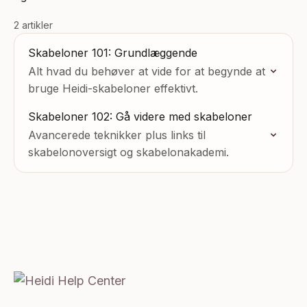
2 artikler
Skabeloner 101: Grundlæggende
Alt hvad du behøver at vide for at begynde at
bruge Heidi-skabeloner effektivt.
Skabeloner 102: Gå videre med skabeloner
Avancerede teknikker plus links til
skabelonoversigt og skabelonakademi.